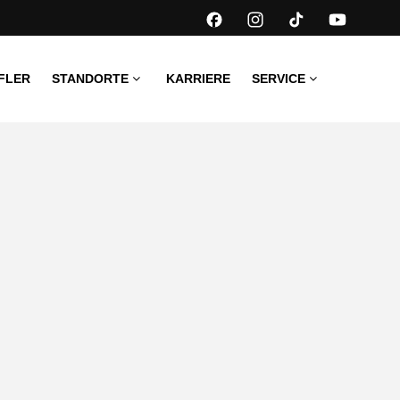
FLER
STANDORTE
KARRIERE
SERVICE