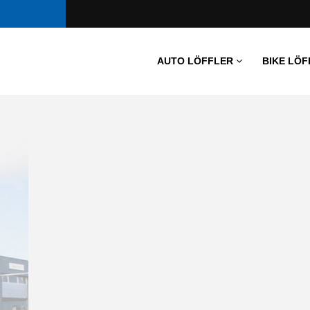
AUTO LÖFFLER
BIKE LÖF