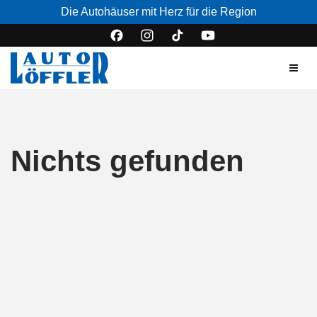
Die Autohäuser mit Herz für die Region
Nichts gefunden