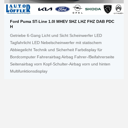
Ford Puma ST-Line 1.0l MHEV SHZ LHZ FHZ DAB PDC
H
Getriebe 6-Gang Licht und Sicht Scheinwerfer LED
Tagfahrlicht LED Nebelscheinwerfer mit statischem
Abbiegelicht Technik und Sicherheit Farbdisplay für
Bordcomputer Fahrerairbag Airbag Fahrer-/Beifahrerseite
Seitenairbag vorn Kopf-Schulter-Airbag vorn und hinten
Multifunktionsdisplay