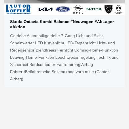
Skoda Octavia Kombi Balance #Neuwagen #AbLager
#Aktion
Getriebe Automatikgetriebe 7-Gang Licht und Sicht
Scheinwerfer LED Kurvenlicht LED-Tagfahrlicht Licht- und
Regensensor Blendfreies Fernlicht Coming-Home-Funktion
Leaving-Home-Funktion Leuchtweitenregelung Technik und
Sicherheit Bordcomputer Fahrerairbag Airbag
Fahrer-/Beifahrerseite Seitenairbag vorn mitte (Center-
Airbag)