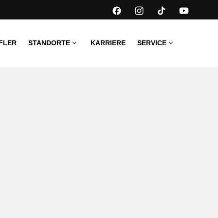
FLER
STANDORTE
KARRIERE
SERVICE