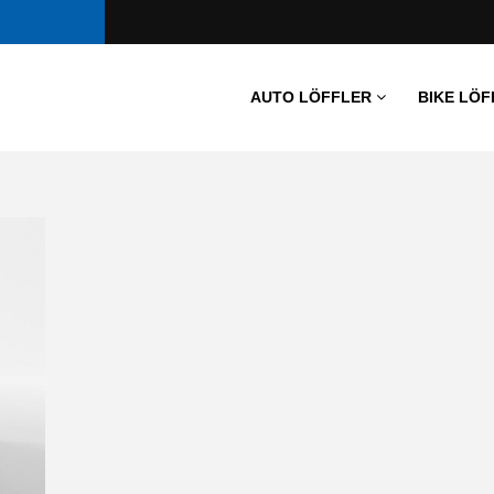
AUTO LÖFFLER
BIKE LÖF