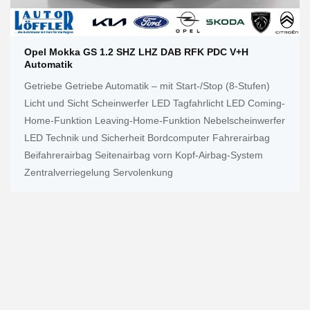
Opel Mokka GS 1.2 SHZ LHZ DAB RFK PDC V+h
Automatik
Getriebe Getriebe Automatik – mit Start-/Stop (8-Stufen)
Licht und Sicht Scheinwerfer LED Tagfahrlicht LED Coming-
Home-Funktion Leaving-Home-Funktion Nebelscheinwerfer
LED Technik und Sicherheit Bordcomputer Fahrerairbag
Beifahrerairbag Seitenairbag vorn Kopf-Airbag-System
Zentralverriegelung Servolenkung