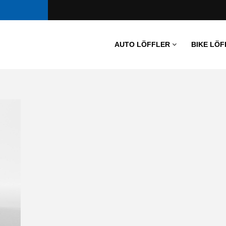
AUTO LÖFFLER
BIKE LÖF