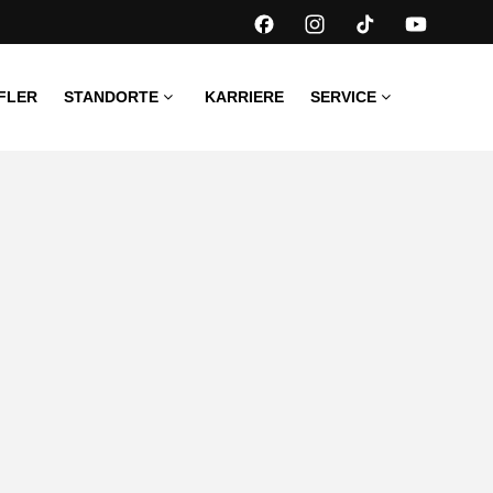
FLER
STANDORTE
KARRIERE
SERVICE