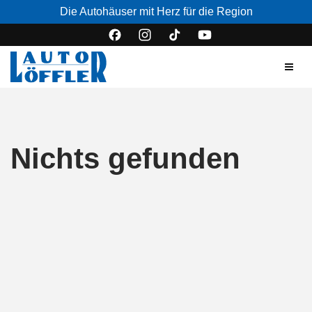
Die Autohäuser mit Herz für die Region
Nichts gefunden