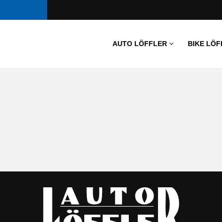
AUTO LÖFFLER
BIKE LÖF