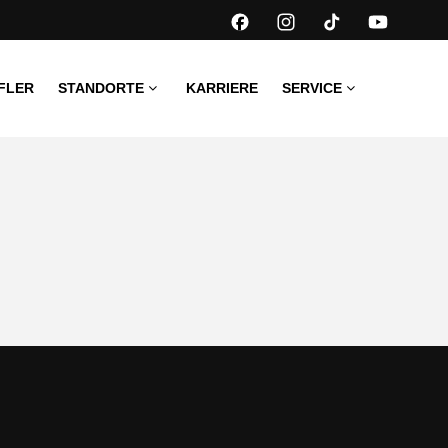
FLER
STANDORTE
KARRIERE
SERVICE