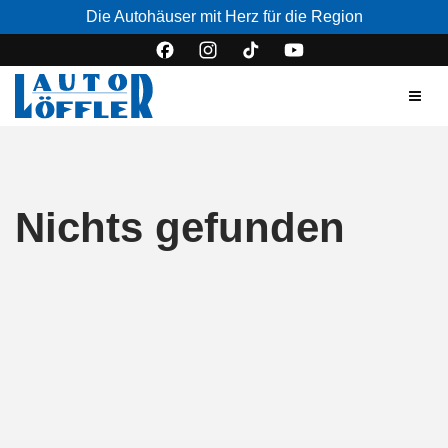
Die Autohäuser mit Herz für die Region
Nichts gefunden