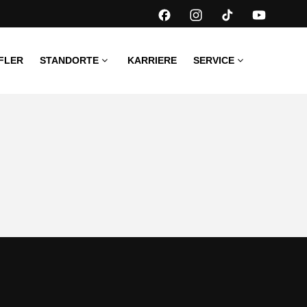
FLER
STANDORTE
KARRIERE
SERVICE