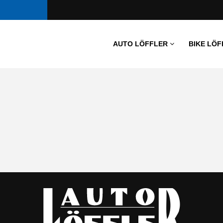
AUTO LÖFFLER
BIKE LÖF