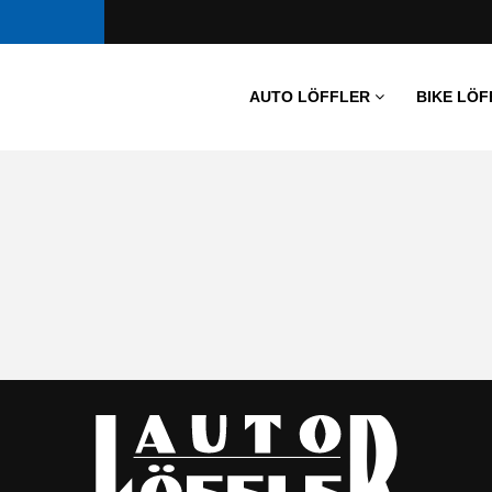
AUTO LÖFFLER
BIKE LÖF