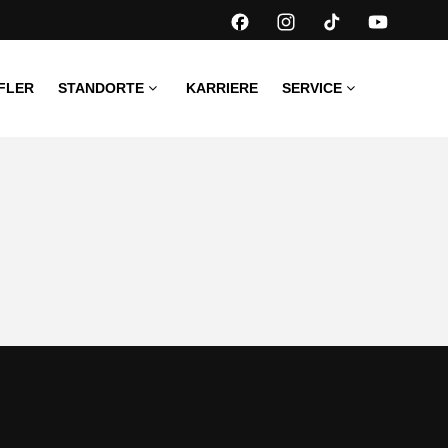
FLER
STANDORTE
KARRIERE
SERVICE