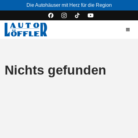
Die Autohäuser mit Herz für die Region
Nichts gefunden