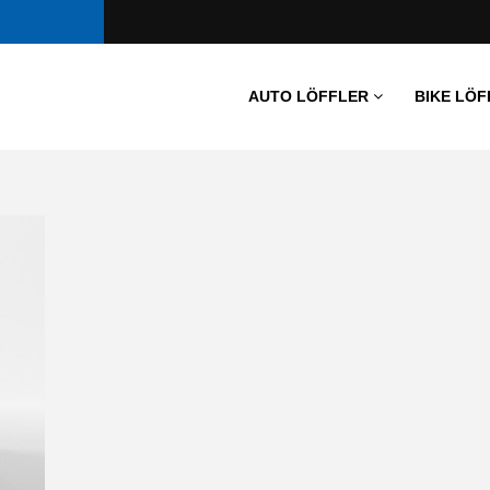
AUTO LÖFFLER
BIKE LÖF