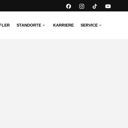
FLER
STANDORTE
KARRIERE
SERVICE