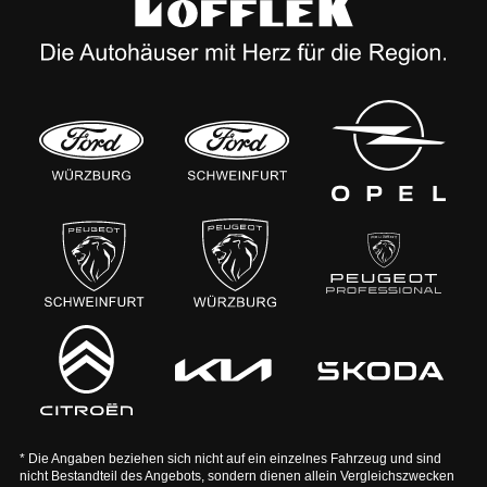
* Die Angaben beziehen sich nicht auf ein einzelnes Fahrzeug und sind
nicht Bestandteil des Angebots, sondern dienen allein Vergleichszwecken