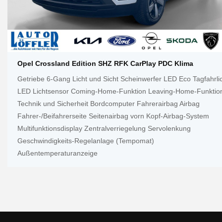
Opel Crossland Edition SHZ RFK CarPlay PDC Klima
Getriebe 6-Gang Licht und Sicht Scheinwerfer LED Eco Tagfahrli
LED Lichtsensor Coming-Home-Funktion Leaving-Home-Funktio
Technik und Sicherheit Bordcomputer Fahrerairbag Airbag
Fahrer-/Beifahrerseite Seitenairbag vorn Kopf-Airbag-System
Multifunktionsdisplay Zentralverriegelung Servolenkung
Geschwindigkeits-Regelanlage (Tempomat)
Außentemperaturanzeige