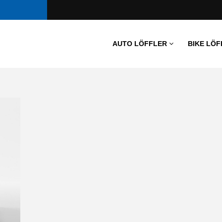
AUTO LÖFFLER
BIKE LÖF