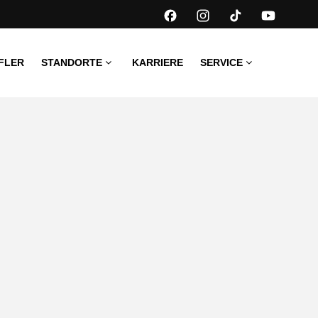
FLER
STANDORTE
KARRIERE
SERVICE