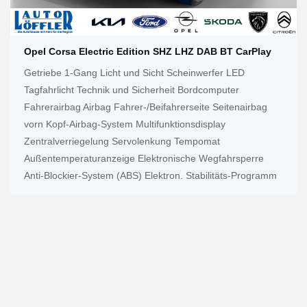
Opel Corsa Electric Edition SHZ LHZ DAB BT CarPlay
Getriebe 1-Gang Licht und Sicht Scheinwerfer LED
Tagfahrlicht Technik und Sicherheit Bordcomputer
Fahrerairbag Airbag Fahrer-/Beifahrerseite Seitenairbag
vorn Kopf-Airbag-System Multifunktionsdisplay
Zentralverriegelung Servolenkung Tempomat
Außentemperaturanzeige Elektronische Wegfahrsperre
Anti-Blockier-System (ABS) Elektron. Stabilitäts-Programm