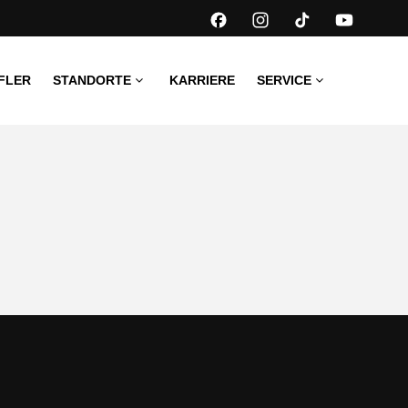
FLER
STANDORTE
KARRIERE
SERVICE