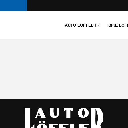
AUTO LÖFFLER
BIKE LÖF