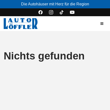
Die Autohäuser mit Herz für die Region
Nichts gefunden