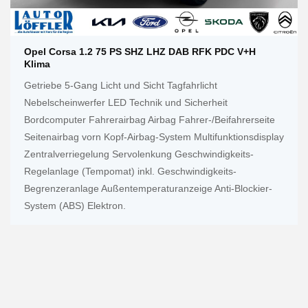
Opel Corsa 1.2 75 PS SHZ LHZ DAB RFK PDC V+h
Klima
Getriebe 5-Gang Licht und Sicht Tagfahrlicht
Nebelscheinwerfer LED Technik und Sicherheit
Bordcomputer Fahrerairbag Airbag Fahrer-/Beifahrerseite
Seitenairbag vorn Kopf-Airbag-System Multifunktionsdisplay
Zentralverriegelung Servolenkung Geschwindigkeits-
Regelanlage (Tempomat) inkl. Geschwindigkeits-
Begrenzeranlage Außentemperaturanzeige Anti-Blockier-
System (ABS) Elektron.