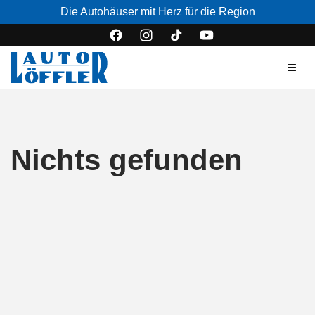
Die Autohäuser mit Herz für die Region
Nichts gefunden