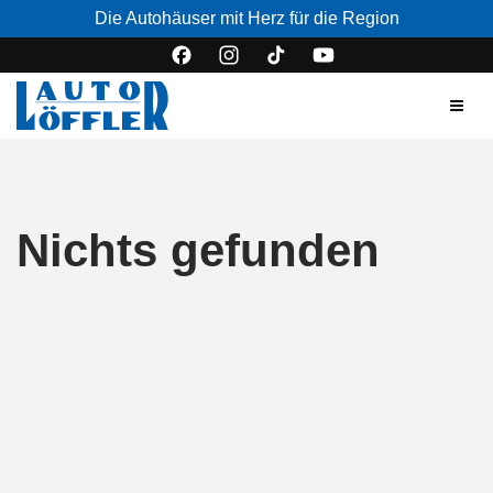
Die Autohäuser mit Herz für die Region
Nichts gefunden