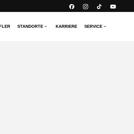
FLER
STANDORTE
KARRIERE
SERVICE