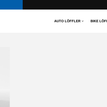
AUTO LÖFFLER
BIKE LÖF