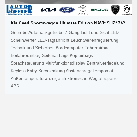
Kia Ceed Sportswagon Ultimate Edition NAVI* SHZ* ZV*
Getriebe Automatikgetriebe 7-Gang Licht und Sicht LED
Scheinwerfer LED-Tagfahrlicht Leuchtweitenregulierung
Technik und Sicherheit Bordcomputer Fahrerairbag
Beifahrerairbag Seitenairbags Kopfairbags
Sprachsteuerung Multifunktionsdisplay Zentralverriegelung
Keyless Entry Servolenkung Abstandsregeltempomat
Außentemperaturanzeige Elektronische Wegfahrsperre
ABS