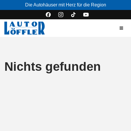
Die Autohäuser mit Herz für die Region
Nichts gefunden