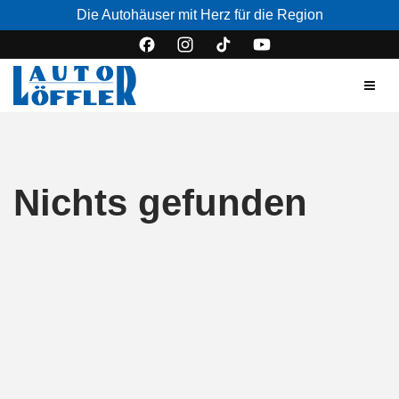
Die Autohäuser mit Herz für die Region
Nichts gefunden