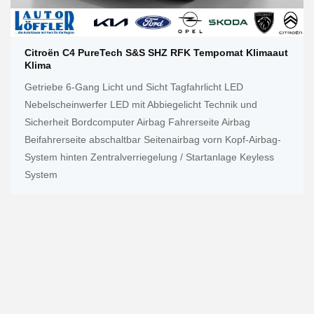
Citroën C4 PureTech S&S SHZ RFK Tempomat Klimaaut
Klima
Getriebe 6-Gang Licht und Sicht Tagfahrlicht LED
Nebelscheinwerfer LED mit Abbiegelicht Technik und
Sicherheit Bordcomputer Airbag Fahrerseite Airbag
Beifahrerseite abschaltbar Seitenairbag vorn Kopf-Airbag-
System hinten Zentralverriegelung / Startanlage Keyless
System