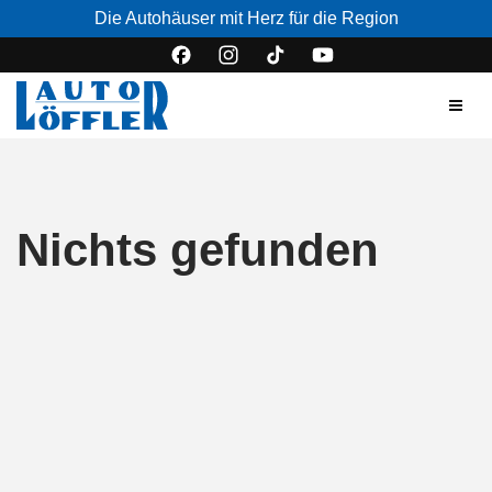
Die Autohäuser mit Herz für die Region
Nichts gefunden