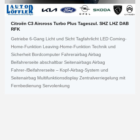
Citroën C3 Aircross Turbo Plus Tageszul. SHZ LHZ DAB
RFK
Getriebe 6-Gang Licht und Sicht Tagfahrlicht LED Coming-
Home-Funktion Leaving-Home-Funktion Technik und
Sicherheit Bordcomputer Fahrerairbag Airbag
Beifahrerseite abschaltbar Seitenairbags Airbag
Fahrer-/Beifahrerseite – Kopf-Airbag-System und
Seitenairbag Multifunktionsdisplay Zentralverriegelung mit
Fernbedienung Servolenkung