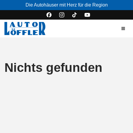
Die Autohäuser mit Herz für die Region
Nichts gefunden