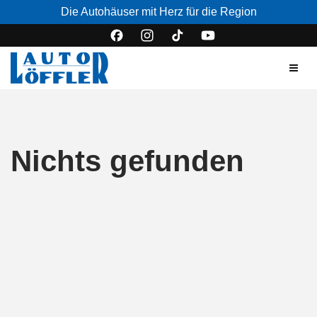
Die Autohäuser mit Herz für die Region
Nichts gefunden