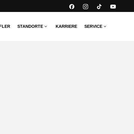
FLER
STANDORTE
KARRIERE
SERVICE