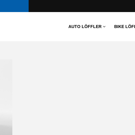
AUTO LÖFFLER
BIKE LÖF