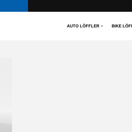
AUTO LÖFFLER
BIKE LÖF