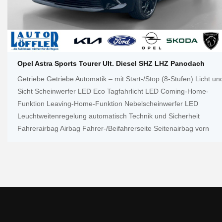
Opel Astra Sports Tourer Ult. Diesel SHZ LHZ Panodach
Getriebe Getriebe Automatik – mit Start-/Stop (8-Stufen) Licht un
Sicht Scheinwerfer LED Eco Tagfahrlicht LED Coming-Home-
Funktion Leaving-Home-Funktion Nebelscheinwerfer LED
Leuchtweitenregelung automatisch Technik und Sicherheit
Fahrerairbag Airbag Fahrer-/Beifahrerseite Seitenairbag vorn