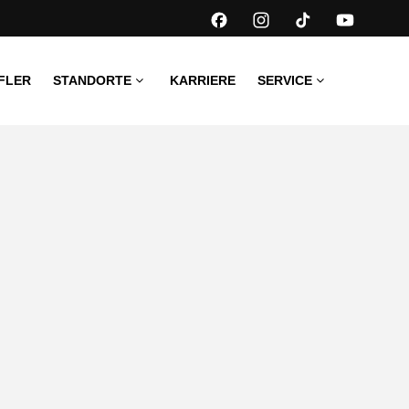
FLER
STANDORTE
KARRIERE
SERVICE