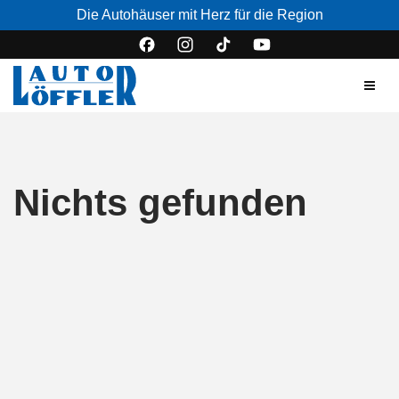
Die Autohäuser mit Herz für die Region
Nichts gefunden