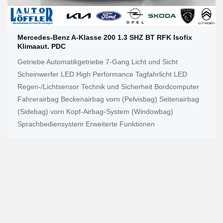
Mercedes-Benz A-Klasse 200 1.3 SHZ BT RFK Isofix
Klimaaut. PDC
Getriebe Automatikgetriebe 7-Gang Licht und Sicht
Scheinwerfer LED High Performance Tagfahrlicht LED
Regen-/Lichtsensor Technik und Sicherheit Bordcomputer
Fahrerairbag Beckenairbag vorn (Pelvisbag) Seitenairbag
(Sidebag) vorn Kopf-Airbag-System (Windowbag)
Sprachbediensystem Erweiterte Funktionen