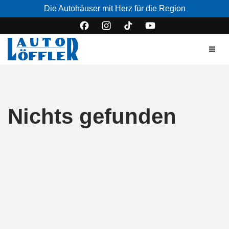
Die Autohäuser mit Herz für die Region
Nichts gefunden