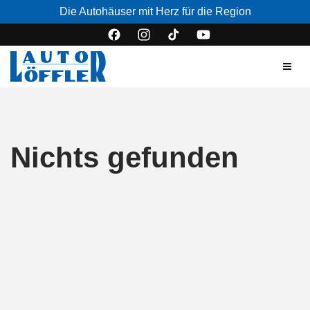
Die Autohäuser mit Herz für die Region
Nichts gefunden