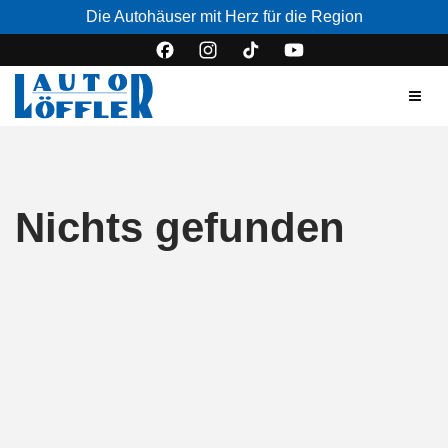
Die Autohäuser mit Herz für die Region
Nichts gefunden