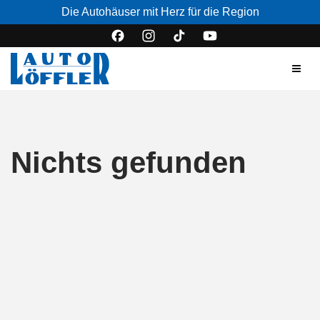
Die Autohäuser mit Herz für die Region
Nichts gefunden