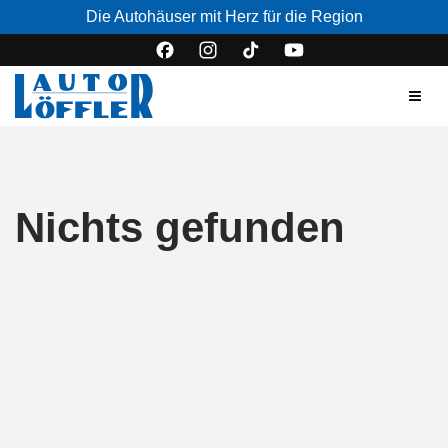
Die Autohäuser mit Herz für die Region
Nichts gefunden