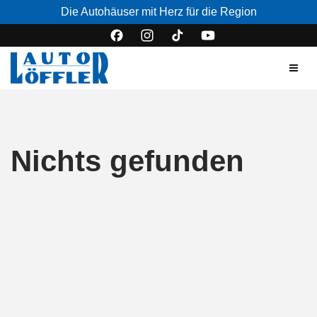
Die Autohäuser mit Herz für die Region
Nichts gefunden