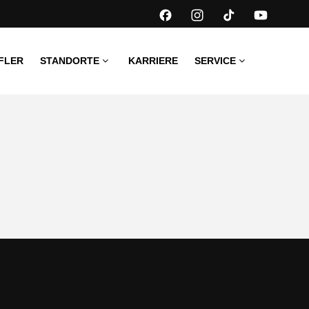
FLER
STANDORTE
KARRIERE
SERVICE