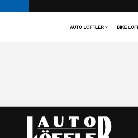
AUTO LÖFFLER
BIKE LÖF