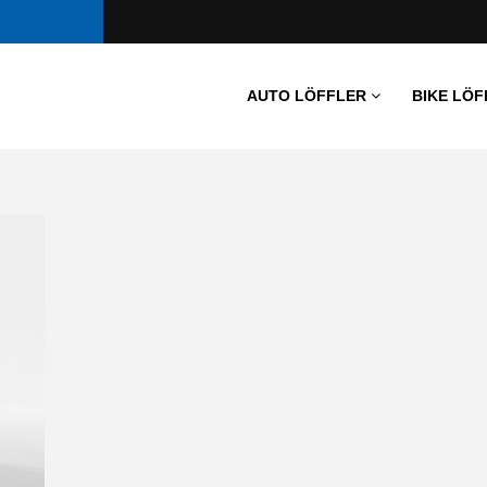
AUTO LÖFFLER
BIKE LÖF