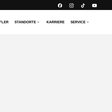
FLER
STANDORTE
KARRIERE
SERVICE