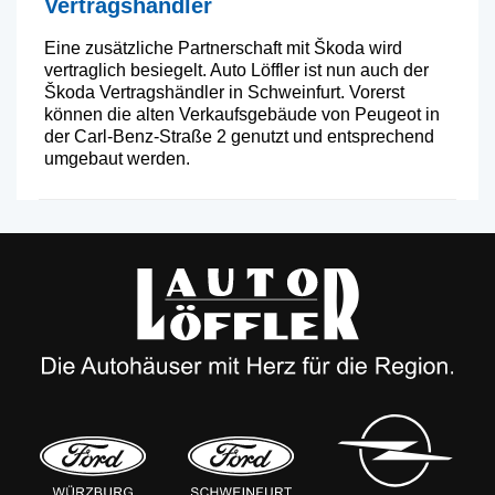
Vertragshändler
Eine zusätzliche Partnerschaft mit Škoda wird
vertraglich besiegelt. Auto Löffler ist nun auch der
Škoda Vertragshändler in Schweinfurt. Vorerst
können die alten Verkaufs­gebäude von Peugeot in
der Carl-Benz-Straße 2 genutzt und entsprechend
umgebaut werden.